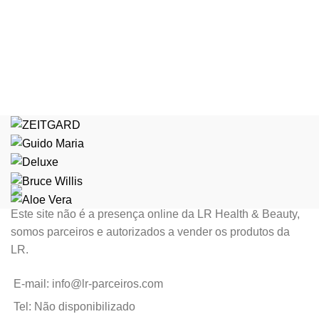
Este site não é a presença online da LR Health & Beauty,
somos parceiros e autorizados a vender os produtos da
LR.
E-mail: info@lr-parceiros.com
Tel: Não disponibilizado