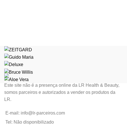
Este site não é a presença online da LR Health & Beauty,
somos parceiros e autorizados a vender os produtos da
LR.
E-mail: info@lr-parceiros.com
Tel: Não disponibilizado