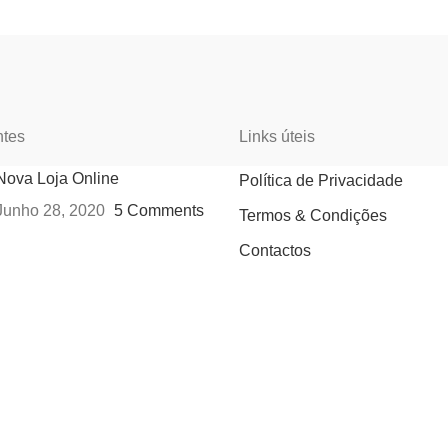
ntes
Links úteis
Nova Loja Online
Política de Privacidade
Junho 28, 2020
5 Comments
Termos & Condições
Contactos