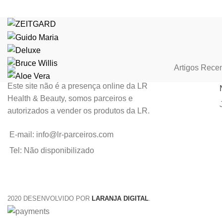
Artigos Rece
Este site não é a presença online da LR
Health & Beauty, somos parceiros e
autorizados a vender os produtos da LR.
E-mail: info@lr-parceiros.com
Tel: Não disponibilizado
2020 DESENVOLVIDO POR
LARANJA DIGITAL
.