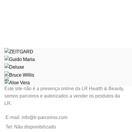
Este site não é a presença online da LR Health & Beauty,
somos parceiros e autorizados a vender os produtos da
LR.
E-mail: info@lr-parceiros.com
Tel: Não disponibilizado