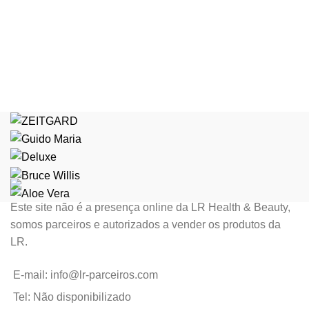
Este site não é a presença online da LR Health & Beauty,
somos parceiros e autorizados a vender os produtos da
LR.
E-mail: info@lr-parceiros.com
Tel: Não disponibilizado