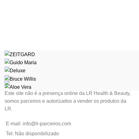
Este site não é a presença online da LR Health & Beauty,
somos parceiros e autorizados a vender os produtos da
LR.
E-mail: info@lr-parceiros.com
Tel: Não disponibilizado