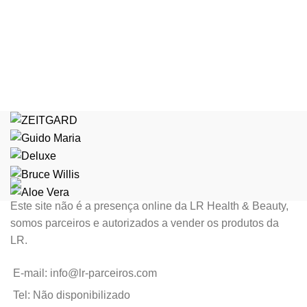
Este site não é a presença online da LR Health & Beauty,
somos parceiros e autorizados a vender os produtos da
LR.
E-mail: info@lr-parceiros.com
Tel: Não disponibilizado