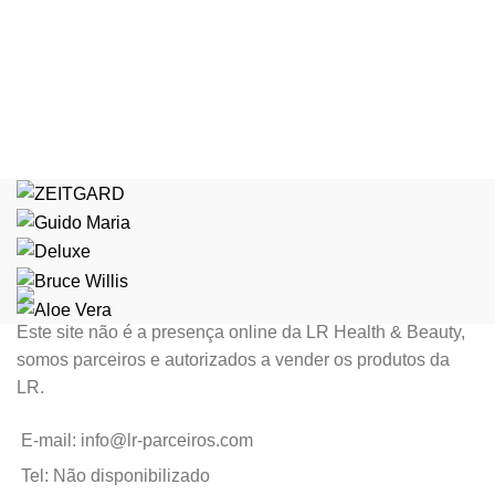
Este site não é a presença online da LR Health & Beauty,
somos parceiros e autorizados a vender os produtos da
LR.
E-mail: info@lr-parceiros.com
Tel: Não disponibilizado