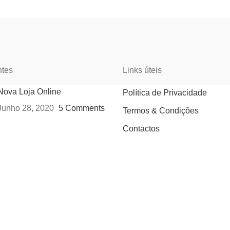
ntes
Links úteis
Nova Loja Online
Política de Privacidade
Junho 28, 2020
5 Comments
Termos & Condições
Contactos