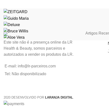
Artigos Rece
Este site não é a presença online da LR
Health & Beauty, somos parceiros e
autorizados a vender os produtos da LR.
E-mail: info@lr-parceiros.com
Tel: Não disponibilizado
2020 DESENVOLVIDO POR
LARANJA DIGITAL
.