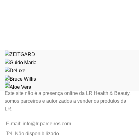
Este site não é a presença online da LR Health & Beauty,
somos parceiros e autorizados a vender os produtos da
LR.
E-mail: info@lr-parceiros.com
Tel: Não disponibilizado