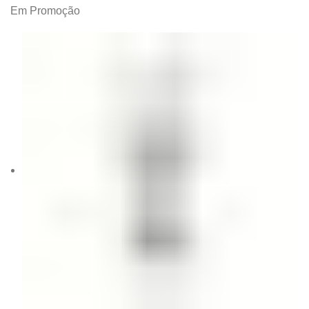
Em Promoção