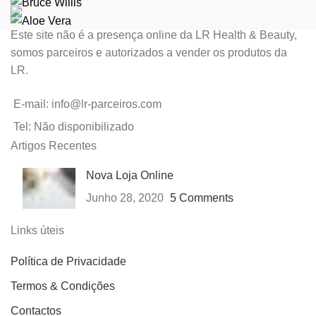
Este site não é a presença online da LR Health & Beauty,
somos parceiros e autorizados a vender os produtos da
LR.
E-mail: info@lr-parceiros.com
Tel: Não disponibilizado
Artigos Recentes
Nova Loja Online
Junho 28, 2020
5 Comments
Links úteis
Política de Privacidade
Termos & Condições
Contactos