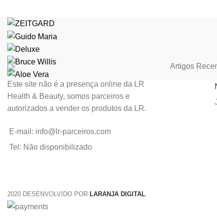
Artigos Rece
Este site não é a presença online da LR
Health & Beauty, somos parceiros e
autorizados a vender os produtos da LR.
E-mail: info@lr-parceiros.com
Tel: Não disponibilizado
2020 DESENVOLVIDO POR
LARANJA DIGITAL
.