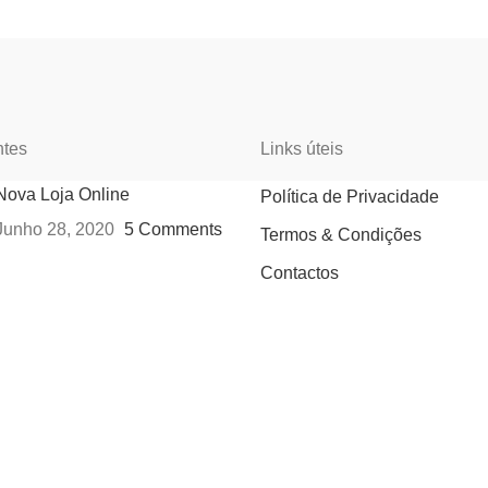
ntes
Links úteis
Nova Loja Online
Política de Privacidade
Junho 28, 2020
5 Comments
Termos & Condições
Contactos