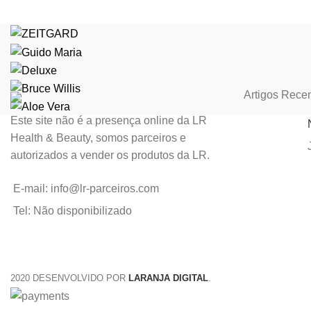
Artigos Rece
Este site não é a presença online da LR
Health & Beauty, somos parceiros e
autorizados a vender os produtos da LR.
E-mail: info@lr-parceiros.com
Tel: Não disponibilizado
2020 DESENVOLVIDO POR
LARANJA DIGITAL
.