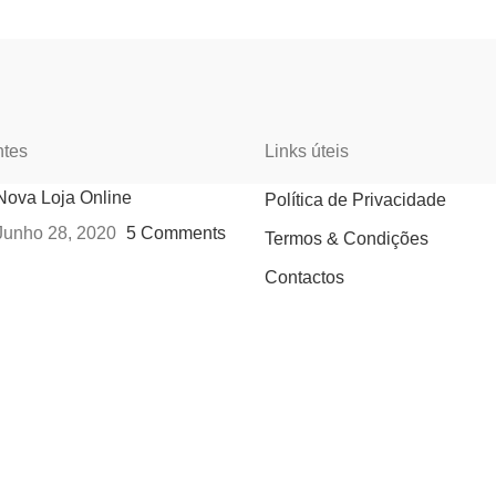
ntes
Links úteis
Nova Loja Online
Política de Privacidade
Junho 28, 2020
5 Comments
Termos & Condições
Contactos