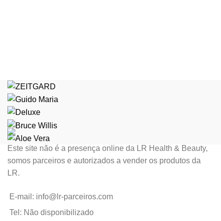
Este site não é a presença online da LR Health & Beauty,
somos parceiros e autorizados a vender os produtos da
LR.
E-mail: info@lr-parceiros.com
Tel: Não disponibilizado