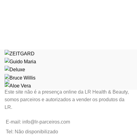
Este site não é a presença online da LR Health & Beauty,
somos parceiros e autorizados a vender os produtos da
LR.
E-mail: info@lr-parceiros.com
Tel: Não disponibilizado