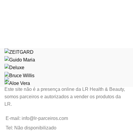
Este site não é a presença online da LR Health & Beauty,
somos parceiros e autorizados a vender os produtos da
LR.
E-mail: info@lr-parceiros.com
Tel: Não disponibilizado