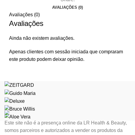
AVALIAÇÕES (0)
Avaliações (0)
Avaliações
Ainda não existem avaliações.
Apenas clientes com sessão iniciada que compraram
este produto podem deixar opinião.
Este site não é a presença online da LR Health & Beauty,
somos parceiros e autorizados a vender os produtos da