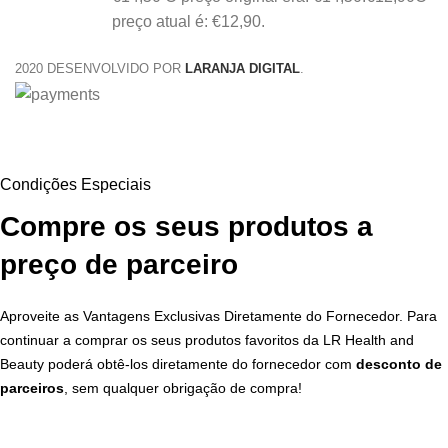
preço atual é: €12,90.
2020 DESENVOLVIDO POR
LARANJA DIGITAL
.
Condições Especiais
Compre os seus produtos a
preço de parceiro
Aproveite as Vantagens Exclusivas Diretamente do Fornecedor. Para
continuar a comprar os seus produtos favoritos da LR Health and
Beauty poderá obtê-los diretamente do fornecedor com
desconto de
parceiros
, sem qualquer obrigação de compra!
Garanta Já a Sua Oportunidade