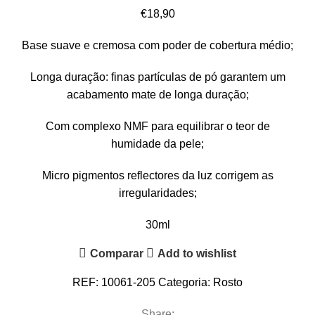
€
18,90
Base suave e cremosa com poder de cobertura médio;
Longa duração: finas partículas de pó garantem um
acabamento mate de longa duração;
Com complexo NMF para equilibrar o teor de
humidade da pele;
Micro pigmentos reflectores da luz corrigem as
irregularidades;
30ml
Comparar
Add to wishlist
REF:
10061-205
Categoria:
Rosto
Share: