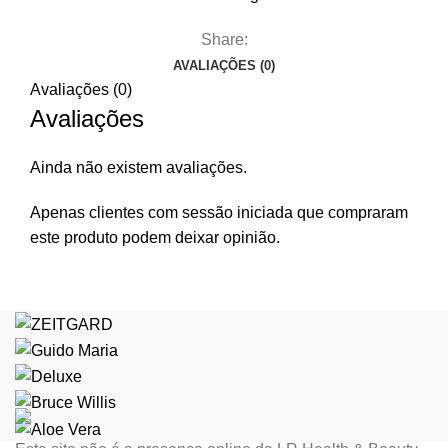
Share:
AVALIAÇÕES (0)
Avaliações (0)
Avaliações
Ainda não existem avaliações.
Apenas clientes com sessão iniciada que compraram
este produto podem deixar opinião.